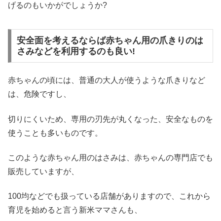
げるのもいかがでしょうか?
安全面を考えるならば赤ちゃん用の爪きりのは
さみなどを利用するのも良い!
赤ちゃんの頃には、普通の大人が使うような爪きりなど
は、危険ですし、
切りにくいため、専用の刃先が丸くなった、安全なものを
使うことも多いものです。
このような赤ちゃん用のはさみは、赤ちゃんの専門店でも
販売していますが、
100均などでも扱っている店舗がありますので、これから
育児を始めると言う新米ママさんも、