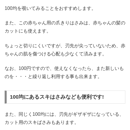
100均を覗いてみることをおすすめします。
また、この赤ちゃん用の爪きりはさみは、赤ちゃんの髪の
カットにも使えます。
ちょっと切りにくいですが、刃先が尖っていないため、赤
ちゃんの肌を傷つける心配も少なくて済みます。
なお、100円ですので、使えなくなったら、また新しいも
のを・・・と繰り返し利用する事も出来ます。
100均にあるスキはさみなども便利です!
また、同じく100均には、刃先がギザギザになっている、
カット用のスキばさみもあります。