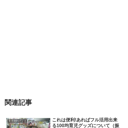
関連記事
これは便利!あればフル活用出来
育児便利グッズ
る100均育児グッズについて（振