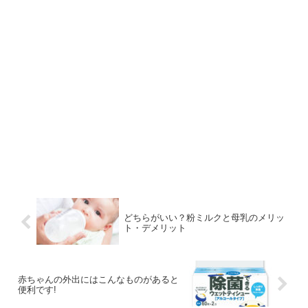
どちらがいい？粉ミルクと母乳のメリッ
ト・デメリット
赤ちゃんの外出にはこんなものがあると
便利です!