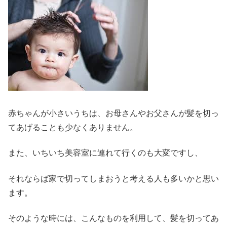
赤ちゃんが小さいうちは、お母さんやお父さんが髪を切っ
てあげることも少なくありません。
また、いちいち美容室に連れて行くのも大変ですし、
それならば家で切ってしまおうと考える人も多いかと思い
ます。
そのような時には、こんなものを利用して、髪を切ってあ