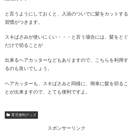
と言うようにしておくと、入浴のついでに髪をカットする
習慣がつきます。
スキばさみが使いにくい・・・と言う場合には、髪をとぐ
だけで切ることが
出来るヘアカッターなどもありますので、こちらを利用す
るのも良いでしょう。
ヘアカッターも、スキばさみと同様に、簡単に髪を切るこ
とが出来ますので、とても便利ですよ。
育児便利グッズ
スポンサーリンク