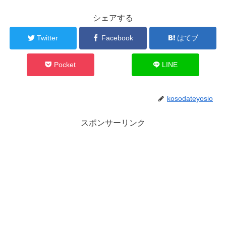
シェアする
Twitter
Facebook
はてブ
Pocket
LINE
kosodateyosio
スポンサーリンク