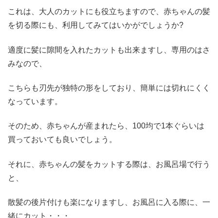
これは、大人のカットにも役立ちますので、赤ちゃんの髪
を切る際にも、利用してみてはいかがでしょうか?
適度に髪に隙間を入れたカットも出来ますし、専用のはさ
みなので、
こちらも刃先が独特の形をしており、簡単には切れにくく
なっています。
そのため、赤ちゃんが産まれたら、100均で1本ぐらいは
買っておいても良いでしょう。
それに、赤ちゃんの髪をカットする際は、お風呂場で行う
と、
散髪の後片付けも楽になりますし、お風呂に入る際に、一
緒にカット・・・