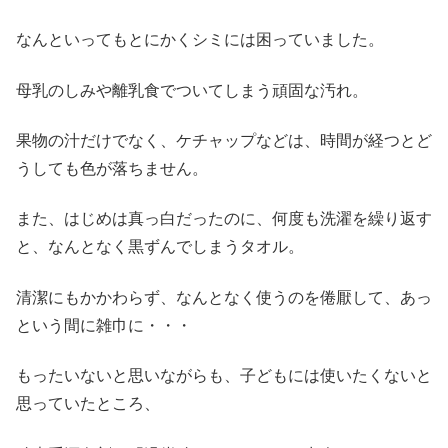
なんといってもとにかくシミには困っていました。
母乳のしみや離乳食でついてしまう頑固な汚れ。
果物の汁だけでなく、ケチャップなどは、時間が経つとど
うしても色が落ちません。
また、はじめは真っ白だったのに、何度も洗濯を繰り返す
と、なんとなく黒ずんでしまうタオル。
清潔にもかかわらず、なんとなく使うのを倦厭して、あっ
という間に雑巾に・・・
もったいないと思いながらも、子どもには使いたくないと
思っていたところ、