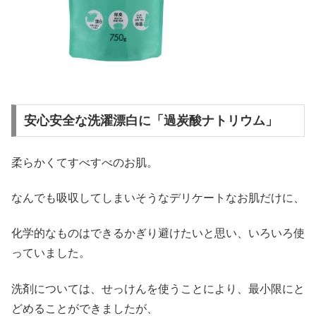
安心安全な洗濯漂白に「過炭酸ナトリウム」
柔らかくてすべすべのお肌。
なんでも吸収してしまいそうなデリケートなお肌だけに、
化学的なものはできるかぎり避けたいと思い、いろいろ使
っていました。
洗剤については、せっけんを使うことにより、最小限にと
どめることができましたが、