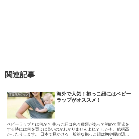
関連記事
海外で人気！抱っこ紐にはベビー
育児便利グッズ
ラップがオススメ！
ベビーラップとは何か？ 抱っこ紐は色々種類があって初めて育児を
する時には何を買えば良いのかわかりませんよね？ しかも、結構高
かったりします。 日本で見かける一般的な抱っこ紐は胸や腰の辺り