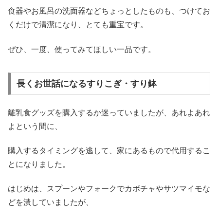
食器やお風呂の洗面器などちょっとしたものも、つけてお
くだけで清潔になり、とても重宝です。
ぜひ、一度、使ってみてほしい一品です。
長くお世話になるすりこぎ・すり鉢
離乳食グッズを購入するか迷っていましたが、あれよあれ
よという間に、
購入するタイミングを逃して、家にあるもので代用するこ
とになりました。
はじめは、スプーンやフォークでカボチャやサツマイモな
どを潰していましたが、