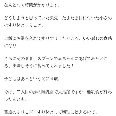
なんとなく時間がかかります。
どうしようと思っていた矢先、たまたま目に付いた小さめ
のすり鉢とすりこぎ。
ご飯にお湯を入れてすりすりしたところ、いい感じの食感
になり、
さらにそのまま、スプーンで赤ちゃんにあげてみたとこ
ろ、美味しそうに食べてくれました！
子どもはあっという間に４歳。
今は、二人目の妹の離乳食で大活躍ですが、離乳食が終わ
ったあとも、
普通のすりこぎ・すり鉢として料理に使えるので、