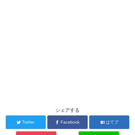
シェアする
Twitter
Facebook
はてブ