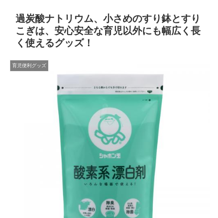
過炭酸ナトリウム、小さめのすり鉢とすり
こぎは、安心安全な育児以外にも幅広く長
く使えるグッズ！
育児便利グッズ