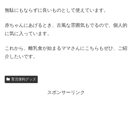
無駄にもならずに良いものとして使えています。
赤ちゃんにあげるとき、古風な雰囲気もでるので、個人的
に気に入っています。
これから、離乳食が始まるママさんにこちらもぜひ、ご紹
介したいです。
育児便利グッズ
スポンサーリンク