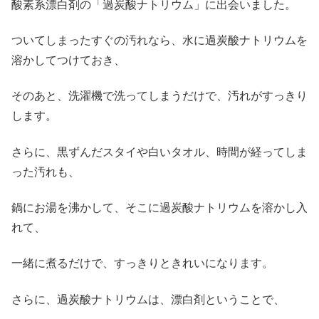
酸素系漂白剤の「過炭酸ナトリウム」に出会いました。
ついてしまったすぐの汚れなら、水に過炭酸ナトリウムを
溶かしてつけておき、
そのあと、洗濯機で洗ってしまうだけで、汚れがすっきり
します。
さらに、黒ずんだスタイや白いタオル、時間が経ってしま
った汚れも、
鍋にお湯を沸かして、そこに過炭酸ナトリウムを溶かし入
れて、
一緒に煮るだけで、すっきりときれいになります。
さらに、過炭酸ナトリウムは、漂白剤ということで、