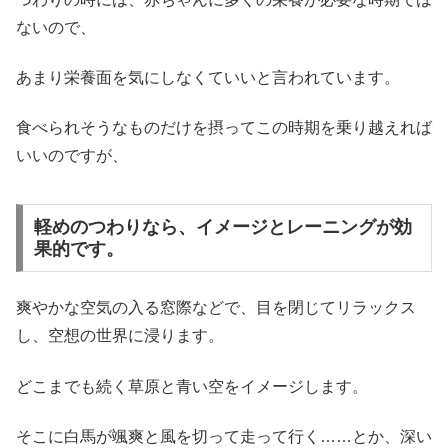
ないので、
あまり栄養面を気にしなくていいと言われています。
食べられそうなものだけを摂ってこの時期を乗り越えれば
いいのですが、
軽めのつわりなら、イメージとレーニングが効
果的です。
爽やかな空気の入る窓際などで、目を閉じてリラックス
し、空想の世界に浸ります。
どこまでも続く草原と青い空をイメージします。
そこに白馬が颯爽と風を切って走って行く……とか、深い