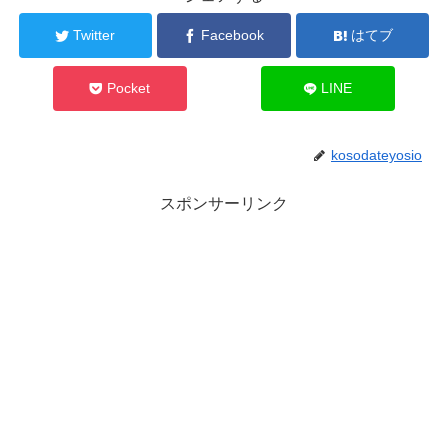
Twitter
Facebook
はてブ
Pocket
LINE
kosodateyosio
スポンサーリンク