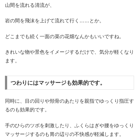
山間を流れる清流が、
岩の間を飛沫を上げて流れて行く……とか。
どこまでも続く一面の菜の花畑なんかもいいですね。
きれいな物や景色をイメージするだけで、気分が軽くなり
ます。
つわりにはマッサージも効果的です。
同時に、目の回りや頬骨のあたりを親指でゆっくり指圧す
るのも効果的です。
手のひらのツボを刺激したり、ふくらはぎや腰をゆっくり
マッサージするのも胃の辺りの不快感が軽減します。