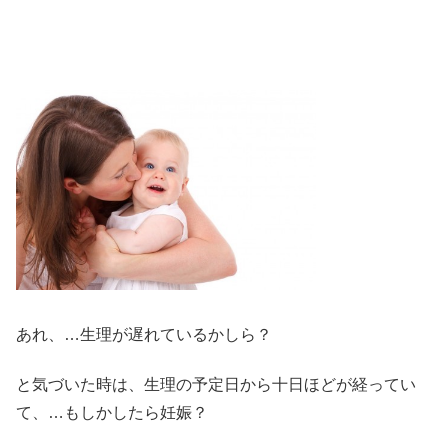
あれ、…生理が遅れているかしら？
と気づいた時は、生理の予定日から十日ほどが経ってい
て、…もしかしたら妊娠？