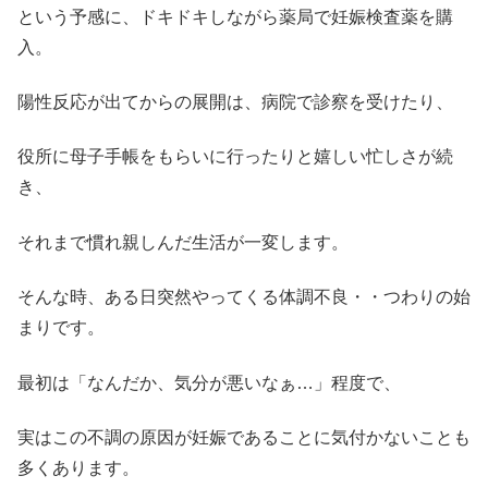
という予感に、ドキドキしながら薬局で妊娠検査薬を購
入。
陽性反応が出てからの展開は、病院で診察を受けたり、
役所に母子手帳をもらいに行ったりと嬉しい忙しさが続
き、
それまで慣れ親しんだ生活が一変します。
そんな時、ある日突然やってくる体調不良・・つわりの始
まりです。
最初は「なんだか、気分が悪いなぁ…」程度で、
実はこの不調の原因が妊娠であることに気付かないことも
多くあります。