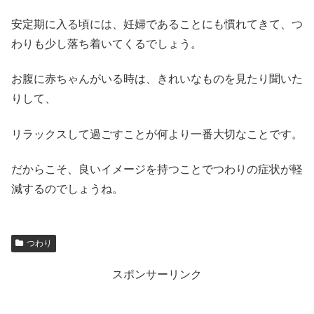
安定期に入る頃には、妊婦であることにも慣れてきて、つ
わりも少し落ち着いてくるでしょう。
お腹に赤ちゃんがいる時は、きれいなものを見たり聞いた
りして、
リラックスして過ごすことが何より一番大切なことです。
だからこそ、良いイメージを持つことでつわりの症状が軽
減するのでしょうね。
つわり
スポンサーリンク