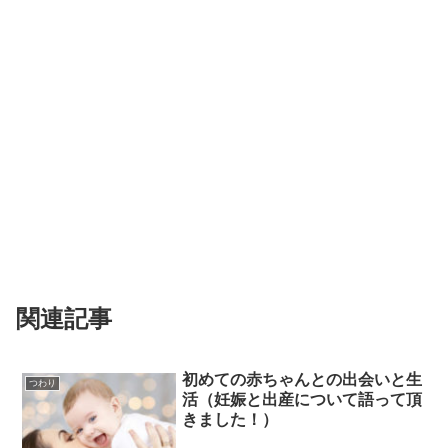
関連記事
初めての赤ちゃんとの出会いと生
つわり
活（妊娠と出産について語って頂
きました！）