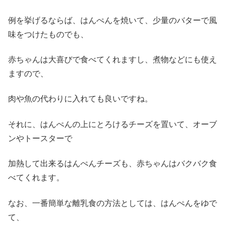
例を挙げるならば、はんぺんを焼いて、少量のバターで風
味をつけたものでも、
赤ちゃんは大喜びで食べてくれますし、煮物などにも使え
ますので、
肉や魚の代わりに入れても良いですね。
それに、はんぺんの上にとろけるチーズを置いて、オーブ
ンやトースターで
加熱して出来るはんぺんチーズも、赤ちゃんはバクバク食
べてくれます。
なお、一番簡単な離乳食の方法としては、はんぺんをゆで
て、