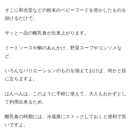
そこに和光堂などの粉末のベビーフードを溶かしたものを
掛けるだけで、
サッと一品の離乳食が出来上がります。
ミートソースや鯛のあんかけ、野菜スープやコンソメな
ど、
いろんなバリエーションのものを揃えておけば、何かと役
に立ちますよ。
はんぺんは、このように手軽に使えて、大人もおかずとし
て利用出来るため、
離乳食の時期には、冷蔵庫にストックしておくと便利で良
いですよ。