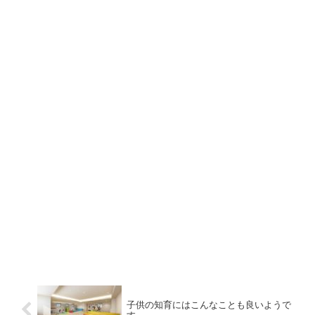
子供の知育にはこんなことも良いようで