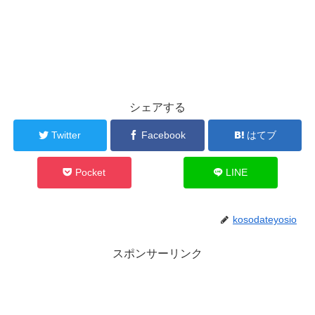
シェアする
Twitter
Facebook
はてブ
Pocket
LINE
kosodateyosio
スポンサーリンク