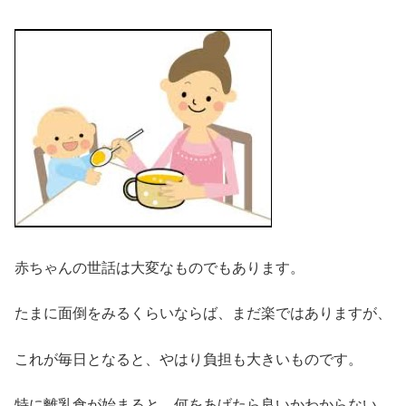
赤ちゃんの世話は大変なものでもあります。
たまに面倒をみるくらいならば、まだ楽ではありますが、
これが毎日となると、やはり負担も大きいものです。
特に離乳食が始まると、何をあげたら良いかわからない、