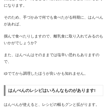
になります。
そのため、手づかみで何でも食べたがる時期に、はんぺん
があれば、
掴んで食べたりしますので、離乳食に取り入れてみるのも
いかがでしょうか?
また、はんぺんはそのままでは塩辛い恐れもありますの
で、
ゆでてから調理したほうが良いかも知れません。
はんぺんのレシピはいろんなものがあります!
はんぺんが使えると、レシピの幅もグンと拡がります。