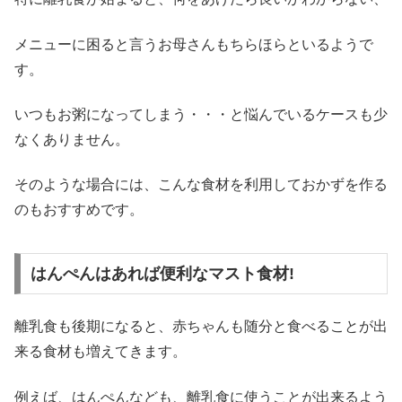
メニューに困ると言うお母さんもちらほらといるようで
す。
いつもお粥になってしまう・・・と悩んでいるケースも少
なくありません。
そのような場合には、こんな食材を利用しておかずを作る
のもおすすめです。
はんぺんはあれば便利なマスト食材!
離乳食も後期になると、赤ちゃんも随分と食べることが出
来る食材も増えてきます。
例えば、はんぺんなども、離乳食に使うことが出来るよう