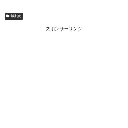
離乳食
スポンサーリンク