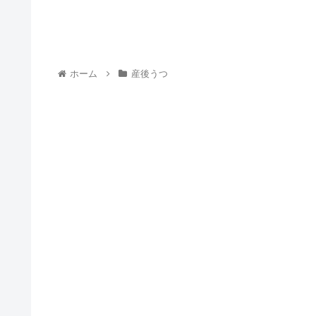
ホーム
産後うつ