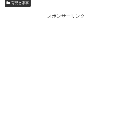
育児と家事
スポンサーリンク