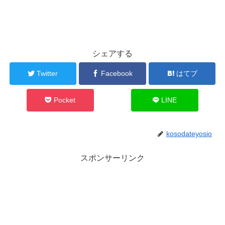
シェアする
Twitter
Facebook
はてブ
Pocket
LINE
kosodateyosio
スポンサーリンク