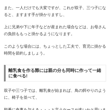
また、一人だけでも大変ですが、これが双子、三つ子にな
ると、ますます手が掛かりますし、
上に兄弟や下に年子などが産まれた場合などは、お母さん
の負担ももっと掛かるようになります。
このような場合には、ちょっとした工夫で、育児に掛かる
時間を節約しましょう。
離乳食を作る際には親の分も同時に作って一緒
に食べる!
双子や三つ子では、離乳食が始まれば、鳥の餌やりのよう
に、椅子を並べて、
順番に食事を与える・・・と言うケースが多いかと思いま