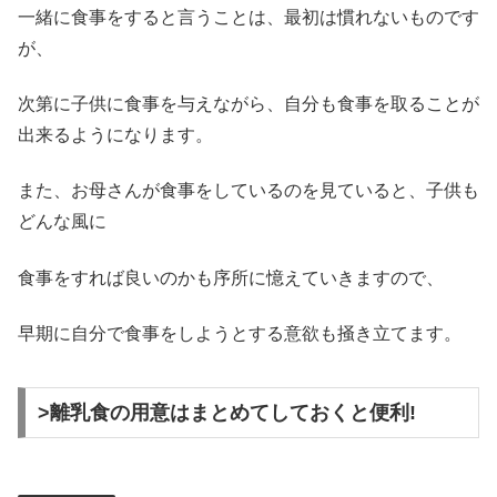
一緒に食事をすると言うことは、最初は慣れないものです
が、
次第に子供に食事を与えながら、自分も食事を取ることが
出来るようになります。
また、お母さんが食事をしているのを見ていると、子供も
どんな風に
食事をすれば良いのかも序所に憶えていきますので、
早期に自分で食事をしようとする意欲も掻き立てます。
>離乳食の用意はまとめてしておくと便利!