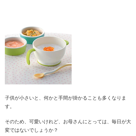
子供が小さいと、何かと手間が掛かることも多くなりま
す。
そのため、可愛いけれど、お母さんにとっては、毎日が大
変ではないでしょうか？