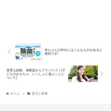
赤ちゃんの外出にはこんなものがあると
便利です!
保育士経験、体験談からアドバイス！(子
どものおもちゃ、いっしょに遊ぶことに
ついて)
ホーム
育児と家事