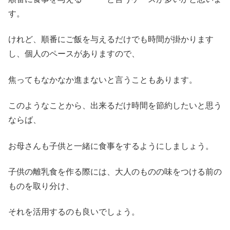
す。
けれど、順番にご飯を与えるだけでも時間が掛かります
し、個人のペースがありますので、
焦ってもなかなか進まないと言うこともあります。
このようなことから、出来るだけ時間を節約したいと思う
ならば、
お母さんも子供と一緒に食事をするようにしましょう。
子供の離乳食を作る際には、大人のものの味をつける前の
ものを取り分け、
それを活用するのも良いでしょう。