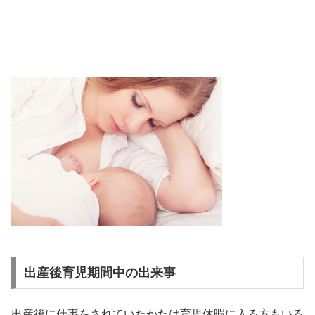
出産後育児期間中の出来事
出産後に仕事をされていたかたは育児休暇に入る方もいる