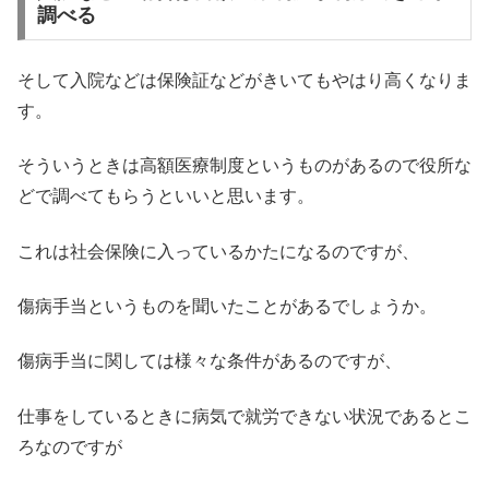
調べる
そして入院などは保険証などがきいてもやはり高くなりま
す。
そういうときは高額医療制度というものがあるので役所な
どで調べてもらうといいと思います。
これは社会保険に入っているかたになるのですが、
傷病手当というものを聞いたことがあるでしょうか。
傷病手当に関しては様々な条件があるのですが、
仕事をしているときに病気で就労できない状況であるとこ
ろなのですが