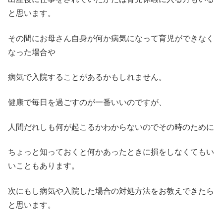
と思います。
その間にお母さん自身が何か病気になって育児ができなく
なった場合や
病気で入院することがあるかもしれません。
健康で毎日を過ごすのが一番いいのですが、
人間だれしも何が起こるかわからないのでその時のために
ちょっと知っておくと何かあったときに損をしなくてもい
いこともあります。
次にもし病気や入院した場合の対処方法をお教えできたら
と思います。