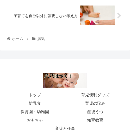
子育てを自分以外に強要しない考え方
ホーム
病気
トップ
育児便利グッズ
離乳食
育児の悩み
保育園・幼稚園
産後うつ
おもちゃ
知育教育
育児と仕事