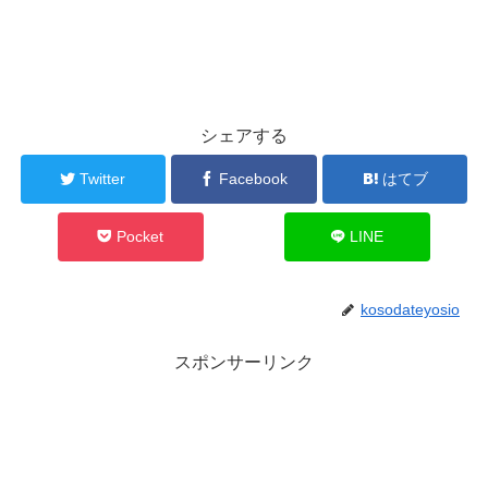
シェアする
Twitter
Facebook
はてブ
Pocket
LINE
kosodateyosio
スポンサーリンク