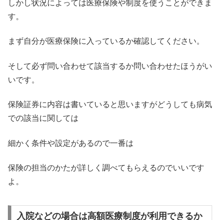
しかし状況によっては医療保険や制度を使うことができま
す。
まず自分が医療保険に入っているか確認してください。
そして必ず問い合わせて該当するか問い合わせたほうがい
いです。
保険証券に内容は書いていると思いますがどうしても病気
での該当に関しては
細かく条件や設定があるので一番は
保険の担当のかたが詳しく調べてもらえるのでいいです
よ。
入院などの場合は高額医療制度が利用できるか