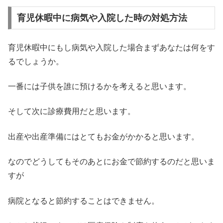
育児休暇中に病気や入院した時の対処方法
育児休暇中にもし病気や入院した場合まずあなたは何をす
るでしょうか。
一番には子供を誰に預けるかを考えると思います。
そして次に診療費用だと思います。
出産や出産準備にはとてもお金がかかると思います。
なのでどうしてもそのあとにお金で節約するのだと思いま
すが
病院となると節約することはできません。