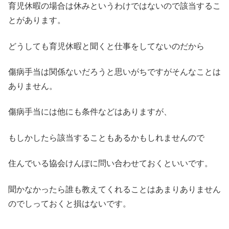
育児休暇の場合は休みというわけではないので該当するこ
とがあります。
どうしても育児休暇と聞くと仕事をしてないのだから
傷病手当は関係ないだろうと思いがちですがそんなことは
ありません。
傷病手当には他にも条件などはありますが、
もしかしたら該当することもあるかもしれませんので
住んでいる協会けんぽに問い合わせておくといいです。
聞かなかったら誰も教えてくれることはあまりありません
のでしっておくと損はないです。